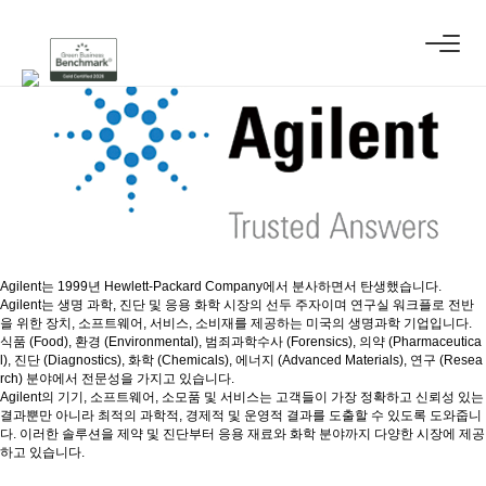
Agilent
Agilent
는 1999년 Hewlett-Packard Company에서 분사하면서 탄생했습니다.
Agilent
는 생명 과학, 진단 및 응용 화학 시장의 선두 주자이며 연구실 워크플로 전반
을 위한 장치, 소프트웨어, 서비스, 소비재를 제공하는 미국의 생명과학 기업입니다.
식품 (Food), 환경 (Environmental), 범죄과학수사 (Forensics), 의약 (Pharmaceutica
l), 진단 (Diagnostics), 화학 (Chemicals), 에너지 (Advanced Materials), 연구 (Resea
rch) 분야에서 전문성을 가지고 있습니다.
Agilent
의 기기, 소프트웨어, 소모품 및 서비스는 고객들이 가장 정확하고 신뢰성 있는
결과뿐만 아니라 최적의 과학적, 경제적 및 운영적 결과를 도출할 수 있도록 도와줍니
다. 이러한 솔루션을 제약 및 진단부터 응용 재료와 화학 분야까지 다양한 시장에 제공
하고 있습니다.