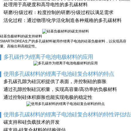
处理用于高硬度和高导电性的多孔碳材料
研磨/分级过程：粒度控制的研磨/分级过程以满足需求
活化过程：通过物理/化学活化制造各种规格的多孔碳材料
硅基负极材料的碳支持材料
SMARTKOREA生产的多孔碳材料被用作锂离子电池的硅基负极材料，以实现高容
量、高输出和高稳定性。
多孔碳作为锂离子电池电极材料的应用
使用多孔碳材料的锂离子电池硅复合材料的特点
多孔碳孔隙为硅沉积提供了表面，并控制硅的膨胀
通过孔隙控制硅沉积量，实现高容量/高功率的负极材料
通过控制硅体积膨胀也能实现电极的稳定性
使用多孔碳材料的锂离子电池硅复合材料的特性评估结
碳支持和硅负载技术的开发
碳支持-硅复合材料的结构评估